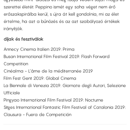
szerettei életét. Peppino ismét egy soha véget nem érő
erőszakspirálba kerül, s újra át kell gondolnia, mi az élet
értelme, ha azt a bűnözés és az azt szabályozó értékek
irányítják.
díjak és fesztiválok
Annecy Cinema Italien 2019: Prima
Busan International Film Festival 2019: Flash Forward
Competition
Cinéalma - L’âme de la méditerranée 2019
Film Fest Gent 2019: Global Cinema
La Biennale di Venezia 2019: Giornate degli Autori, Selezione
Ufficiale
Pingyao International Film Festival 2019: Nocturne
Sitges International Fantastic Film Festival of Catalonia 2019:
Clausura - Fuera de Competición