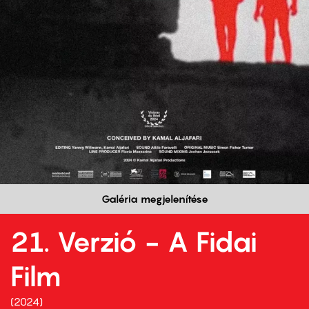
Galéria megjelenítése
21. Verzió - A Fidai
Film
2024