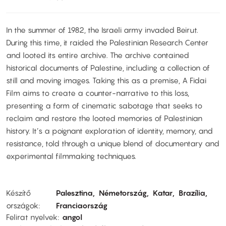
In the summer of 1982, the Israeli army invaded Beirut.
During this time, it raided the Palestinian Research Center
and looted its entire archive. The archive contained
historical documents of Palestine, including a collection of
still and moving images. Taking this as a premise, A Fidai
Film aims to create a counter-narrative to this loss,
presenting a form of cinematic sabotage that seeks to
reclaim and restore the looted memories of Palestinian
history. It’s a poignant exploration of identity, memory, and
resistance, told through a unique blend of documentary and
experimental filmmaking techniques.
Készítő
Palesztina
Németország
Katar
Brazília
országok
Franciaország
Felirat nyelvek
angol