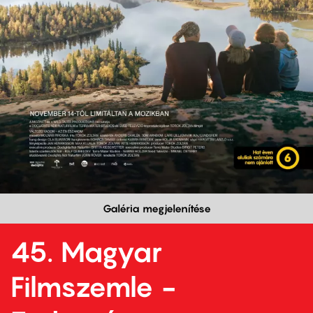
Galéria megjelenítése
45. Magyar
Filmszemle -