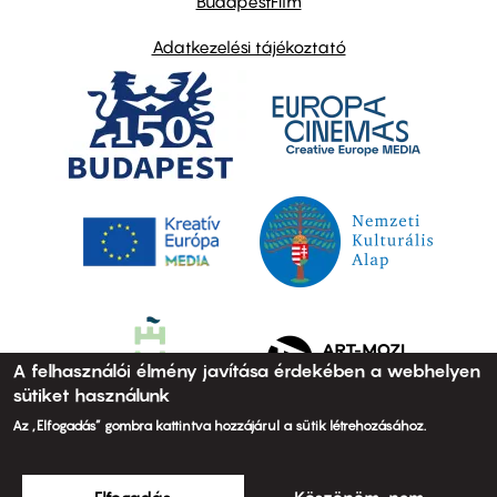
BudapestFilm
Adatkezelési tájékoztató
A felhasználói élmény javítása érdekében a webhelyen
sütiket használunk
Az „Elfogadás” gombra kattintva hozzájárul a sütik létrehozásához.