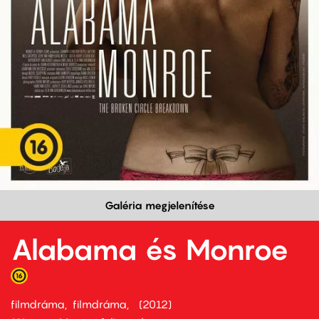
Galéria megjelenítése
Alabama és Monroe
filmdráma
filmdráma
2012