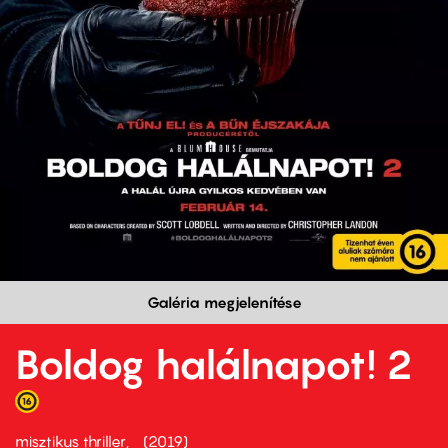
Galéria megjelenítése
Boldog halálnapot! 2
misztikus thriller
2019