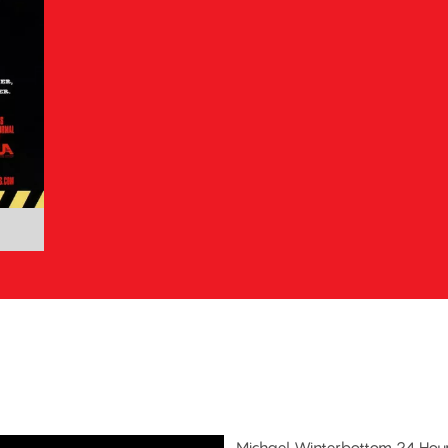
Michael Winterbottom 24 Hour