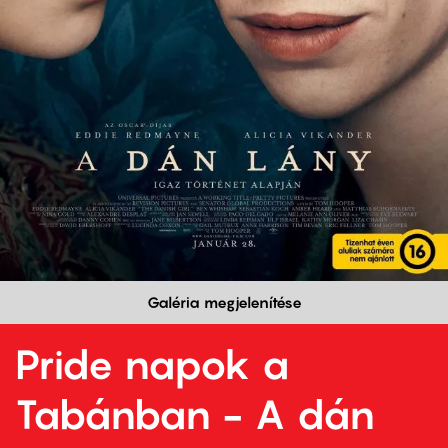
Galéria megjelenítése
Pride napok a
Tabánban - A dán