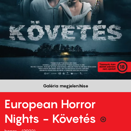
Galéria megjelenítése
European Horror
Nights - Követés