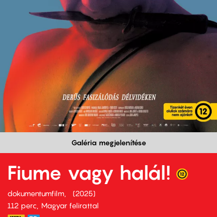
Galéria megjelenítése
Fiume vagy halál!
dokumentumfilm
2025
112 perc,
Magyar felirattal