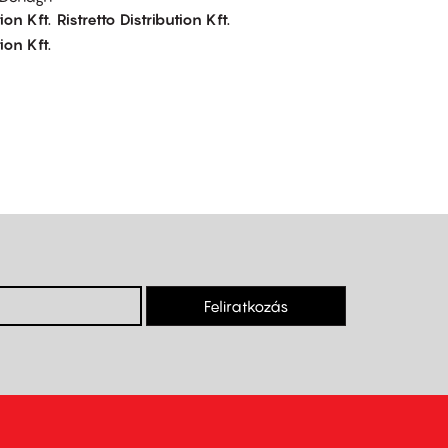
ion Kft.
Ristretto Distribution Kft.
ion Kft.
Feliratkozás