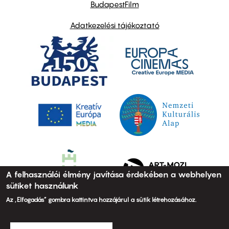
BudapestFilm
Adatkezelési tájékoztató
A felhasználói élmény javítása érdekében a webhelyen
sütiket használunk
Az „Elfogadás” gombra kattintva hozzájárul a sütik létrehozásához.