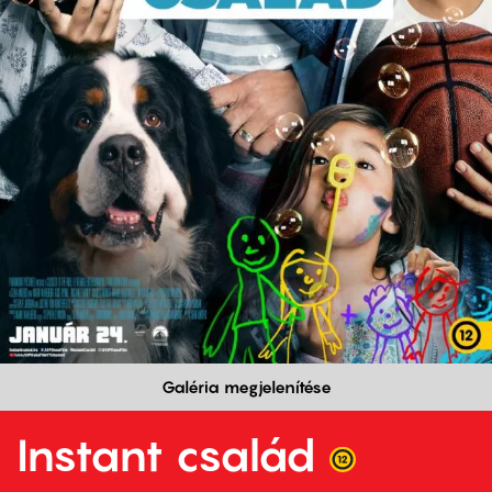
Galéria megjelenítése
Instant család