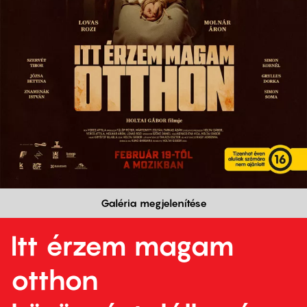
Galéria megjelenítése
Itt érzem magam
otthon