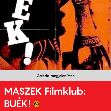
Galéria megjelenítése
MASZEK Filmklub:
BUÉK!