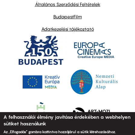
links
Általános Szerződési Feltételek
BudapestFilm
Adatkezelési tájékoztató
A felhasználói élmény javítása érdekében a webhelyen
sütiket használunk
Az „Elfogadás” gombra kattintva hozzájárul a sütik létrehozásához.