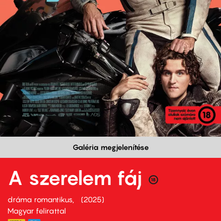
Galéria megjelenítése
A szerelem fáj
dráma romantikus
2025
Magyar felirattal