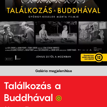
Galéria megjelenítése
Találkozás a
Buddhával