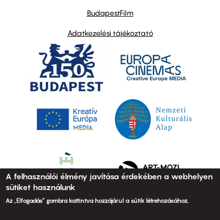
BudapestFilm
Adatkezelési tájékoztató
A felhasználói élmény javítása érdekében a webhelyen
sütiket használunk
Az „Elfogadás” gombra kattintva hozzájárul a sütik létrehozásához.