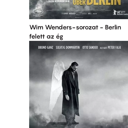
Wim Wenders-sorozat - Berlin
felett az ég