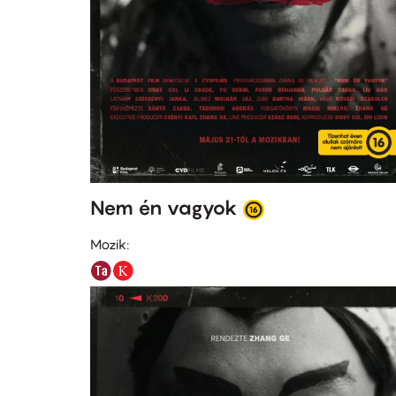
Nem én vagyok
Mozik: