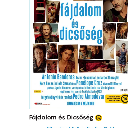
Fájdalom és Dicsőség