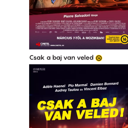
Csak a baj van veled