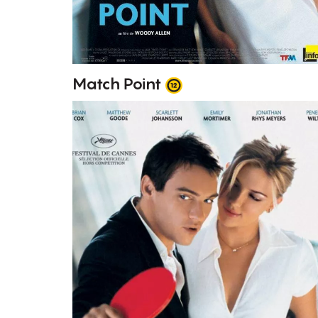
Match Point