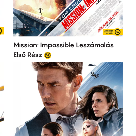
Mission: Impossible Leszámolás
Első Rész