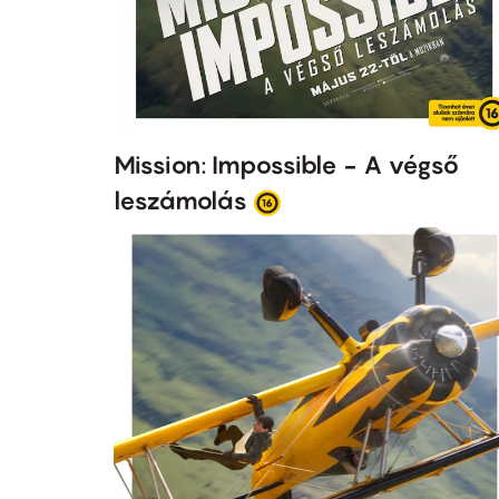
Mission: Impossible - A végső
leszámolás