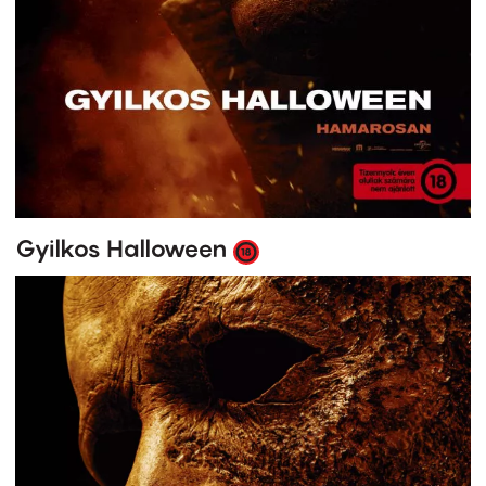
Gyilkos Halloween