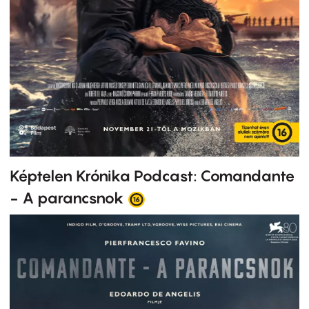
Képtelen Krónika Podcast: Comandante
- A parancsnok