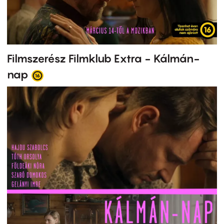
Filmszerész Filmklub Extra - Kálmán-
nap