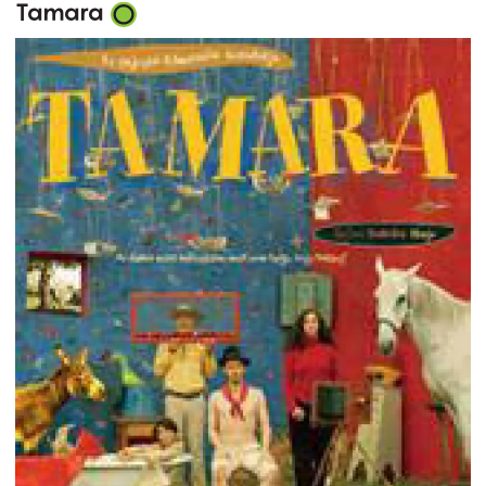
Tamara