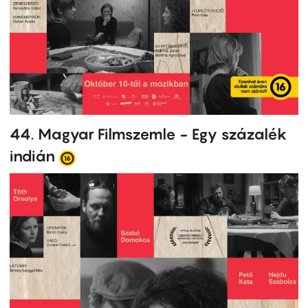
44. Magyar Filmszemle - Egy százalék
indián