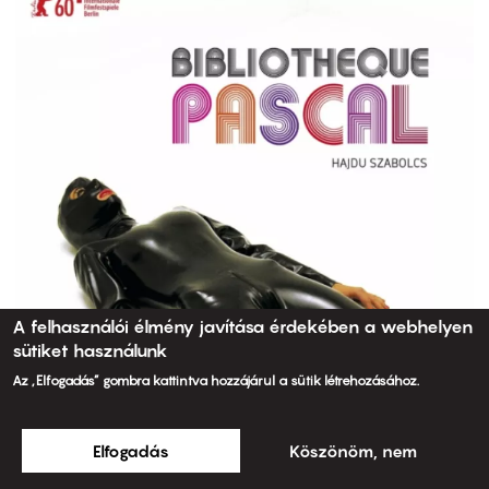
A felhasználói élmény javítása érdekében a webhelyen
sütiket használunk
Az „Elfogadás” gombra kattintva hozzájárul a sütik létrehozásához.
Elfogadás
Köszönöm, nem