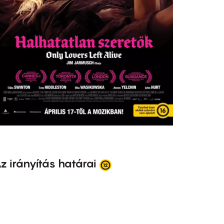
z irányítás határai