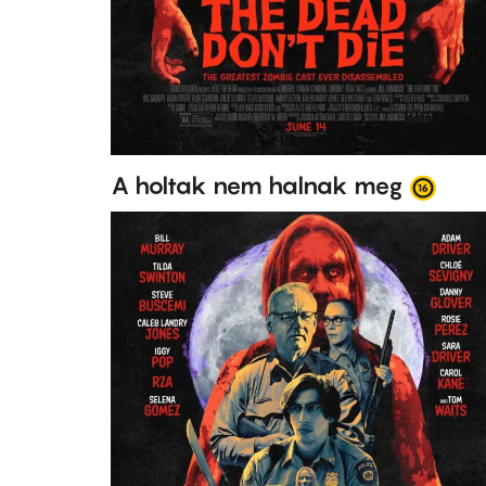
A holtak nem halnak meg