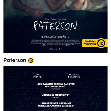
Paterson