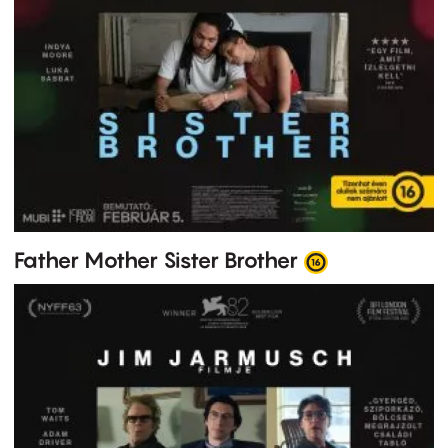
Father Mother Sister Brother