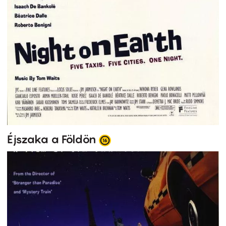
Éjszaka a Földön