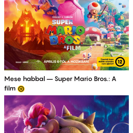
Mese habbal – Super Mario Bros.: A
film