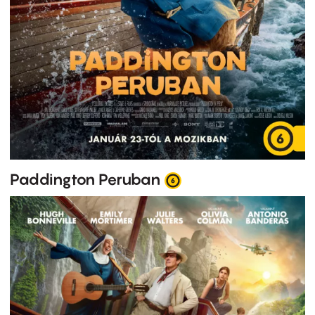
Paddington Peruban