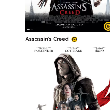
Assassin's Creed