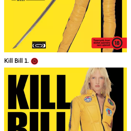
Kill Bill 1.