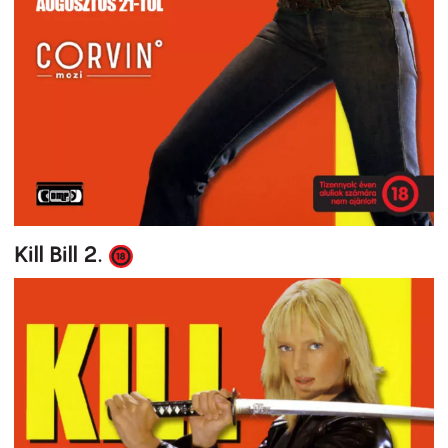
Kill Bill 2.