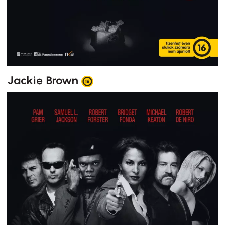
Jackie Brown