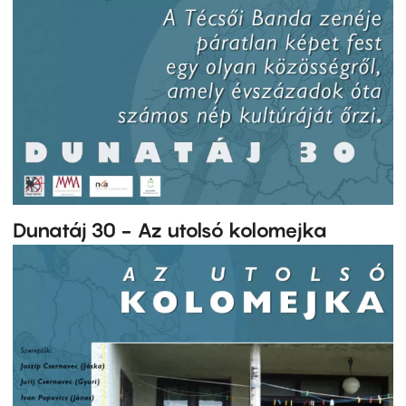
Dunatáj 30 - Az utolsó kolomejka