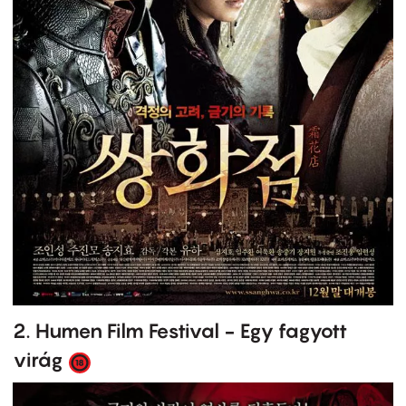
2. Humen Film Festival - Egy fagyott
virág