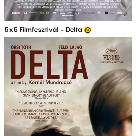
5x5 Filmfesztivál - Delta