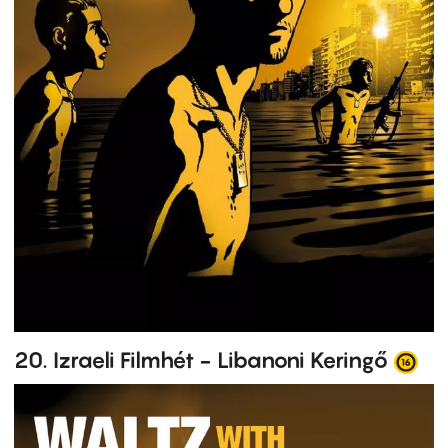
20. Izraeli Filmhét - Libanoni Keringő