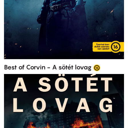
Best of Corvin - A sötét lovag