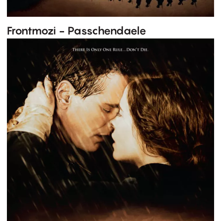
Frontmozi - Passchendaele