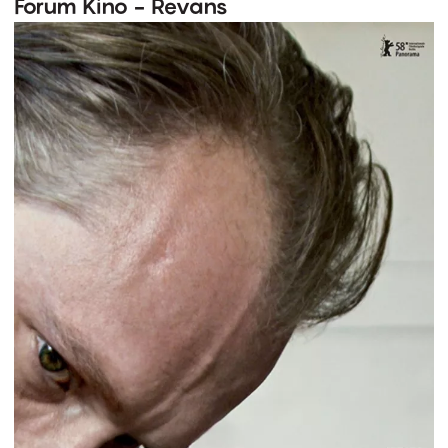
Forum Kino - Revans