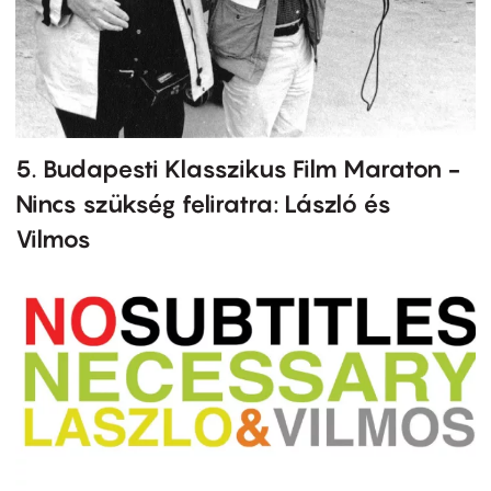
5. Budapesti Klasszikus Film Maraton -
Nincs szükség feliratra: László és
Vilmos