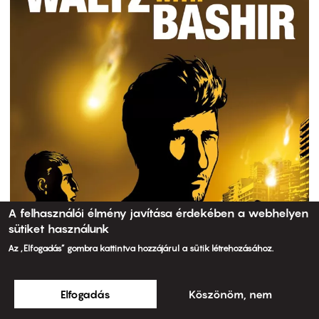
A felhasználói élmény javítása érdekében a webhelyen
sütiket használunk
Az „Elfogadás” gombra kattintva hozzájárul a sütik létrehozásához.
Elfogadás
Köszönöm, nem