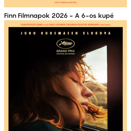
Finn Filmnapok 2026 - A 6-os kupé