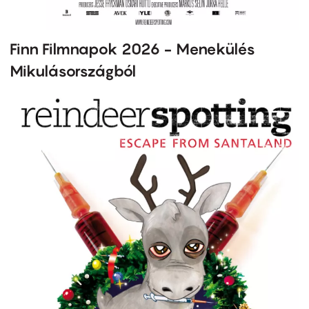
Finn Filmnapok 2026 - Menekülés
Mikulásországból