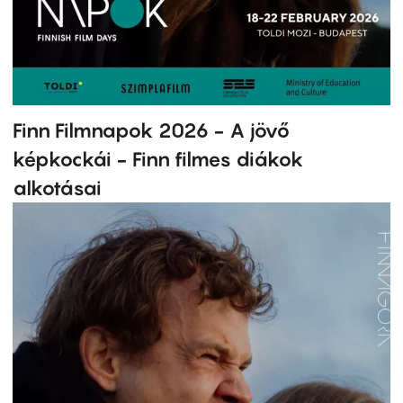
Finn Filmnapok 2026 - A jövő
képkockái - Finn filmes diákok
alkotásai