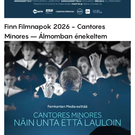
Finn Filmnapok 2026 - Cantores
Minores – Álmomban énekeltem