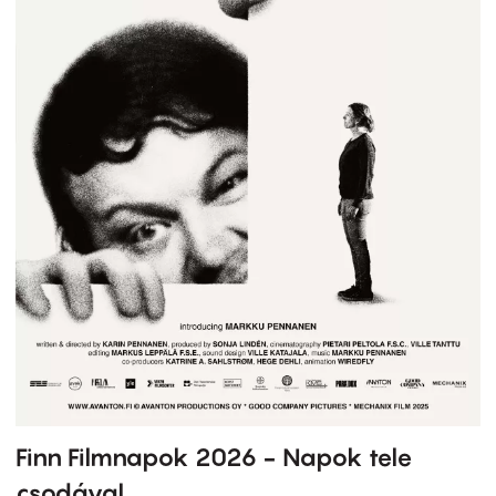
Finn Filmnapok 2026 - Napok tele
csodával