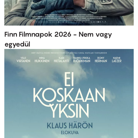
Finn Filmnapok 2026 - Nem vagy
egyedül