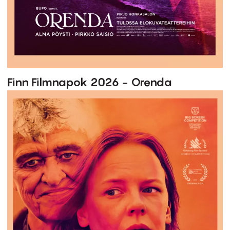
Finn Filmnapok 2026 - Orenda