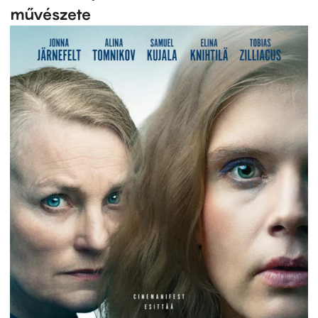
művészete