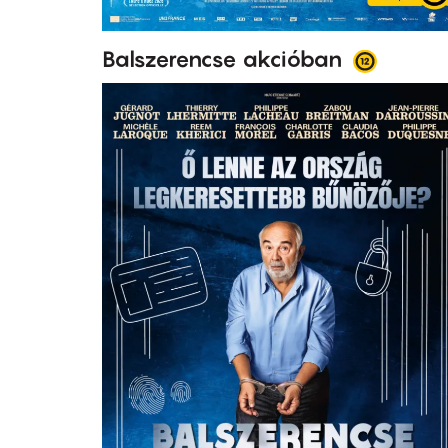
Balszerencse akcióban