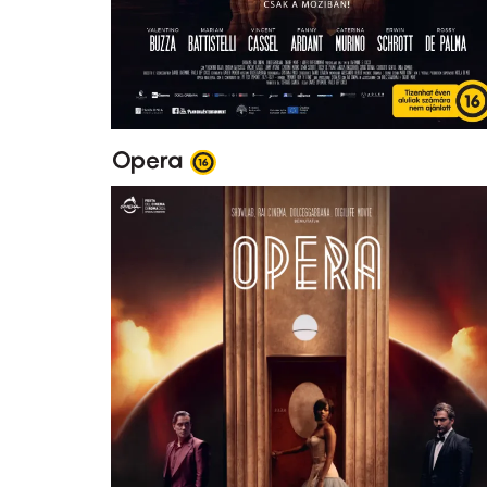
Opera