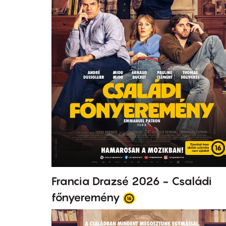
Francia Drazsé 2026 - Családi
főnyeremény