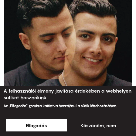
A felhasználói élmény javítása érdekében a webhelyen
sütiket használunk
Az „Elfogadás” gombra kattintva hozzájárul a sütik létrehozásához.
Elfogadás
Köszönöm, nem