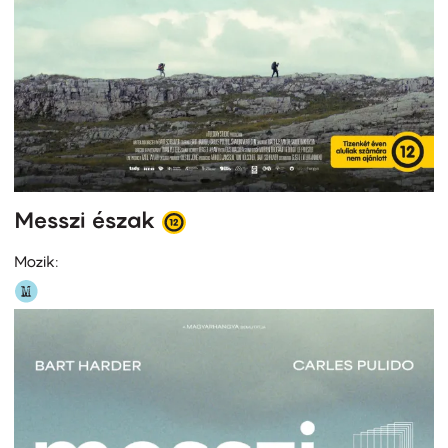
Messzi észak
Mozik: