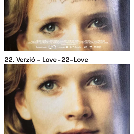
22. Verzió - Love-22-Love