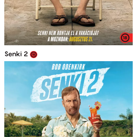
Senki 2