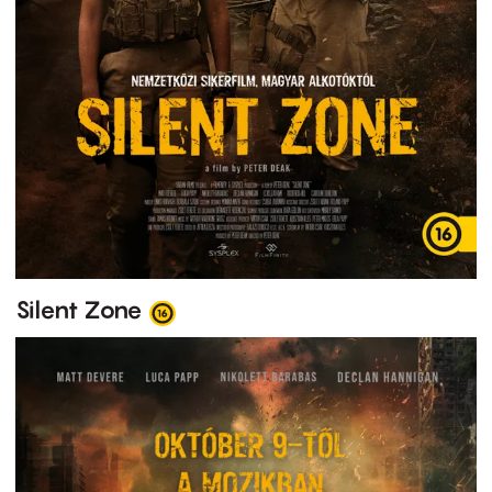
Silent Zone