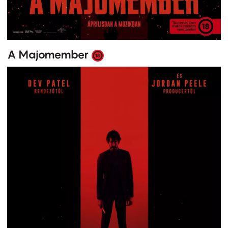
A Majomember