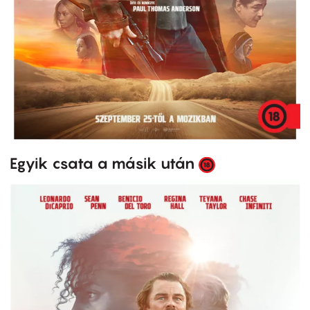
Egyik csata a másik után