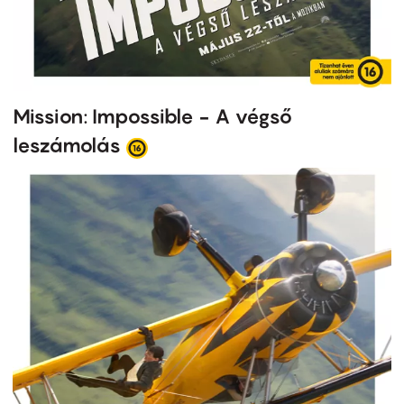
Mission: Impossible - A végső
leszámolás