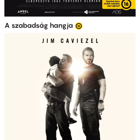
A szabadság hangja