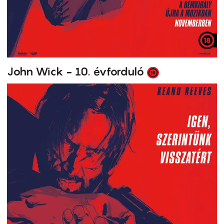
John Wick - 10. évforduló