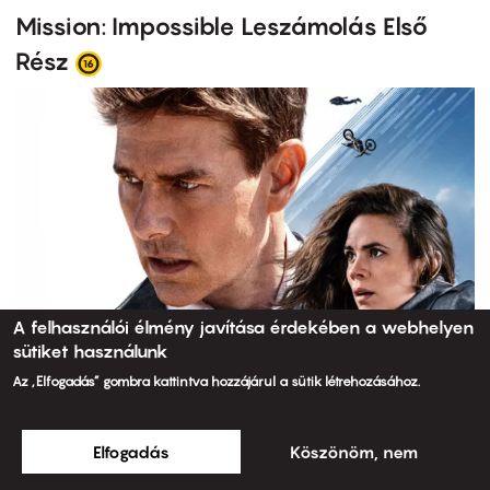
Mission: Impossible Leszámolás Első
Rész
A felhasználói élmény javítása érdekében a webhelyen
sütiket használunk
Az „Elfogadás” gombra kattintva hozzájárul a sütik létrehozásához.
Elfogadás
Köszönöm, nem