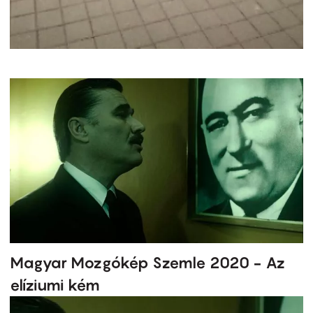
Magyar Mozgókép Szemle 2020 - Az
elíziumi kém