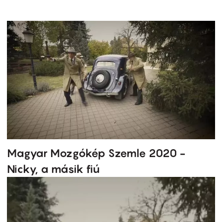
Magyar Mozgókép Szemle 2020 -
Nicky, a másik fiú