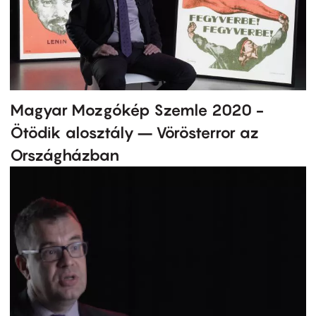
Magyar Mozgókép Szemle 2020 -
Ötödik alosztály – Vörösterror az
Országházban