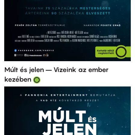
Múlt és jelen – Vizeink az ember
kezében