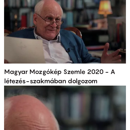
Magyar Mozgókép Szemle 2020 - A
létezés-szakmában dolgozom