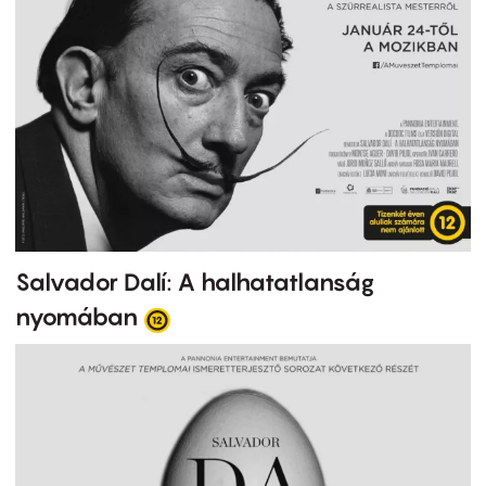
Salvador Dalí: A halhatatlanság
nyomában