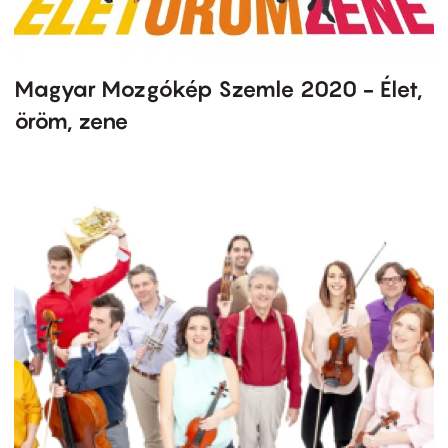
Magyar Mozgókép Szemle 2020 - Élet,
öröm, zene