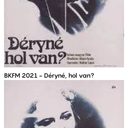
BKFM 2021 - Déryné, hol van?