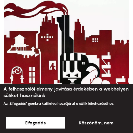
A felhasználói élmény javítása érdekében a webhelyen
sütiket használunk
Az „Elfogadás” gombra kattintva hozzájárul a sütik létrehozásához.
Elfogadás
Köszönöm, nem