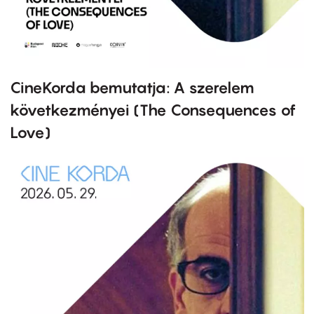
CineKorda bemutatja: A szerelem
következményei (The Consequences of
Love)