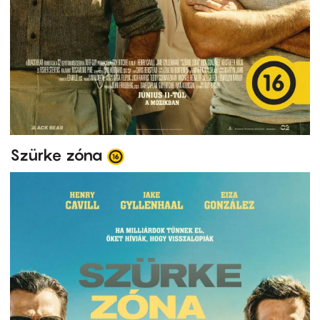
Szürke zóna