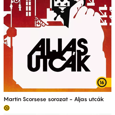
Martin Scorsese sorozat - Aljas utcák