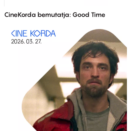
CineKorda bemutatja: Good Time