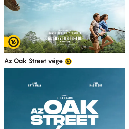
Az Oak Street vége