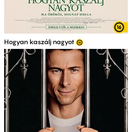
Hogyan kaszálj nagyot