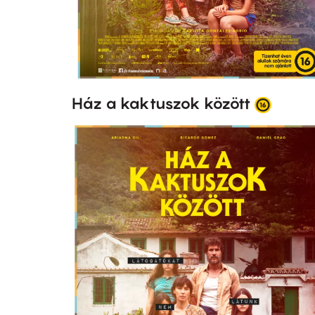
Ház a kaktuszok között