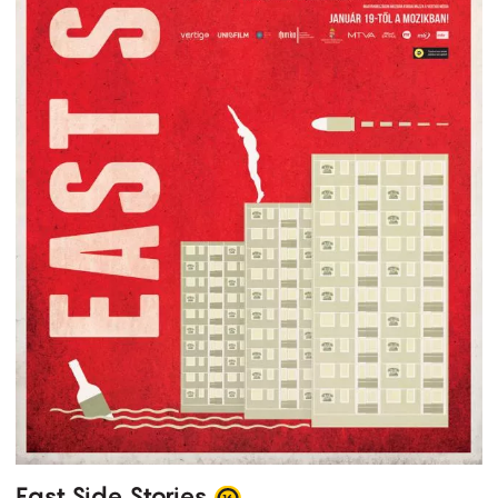
East Side Stories