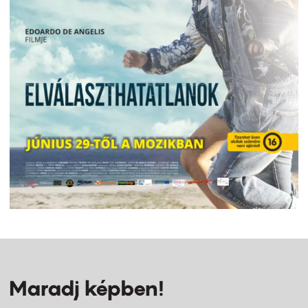
Maradj képben!