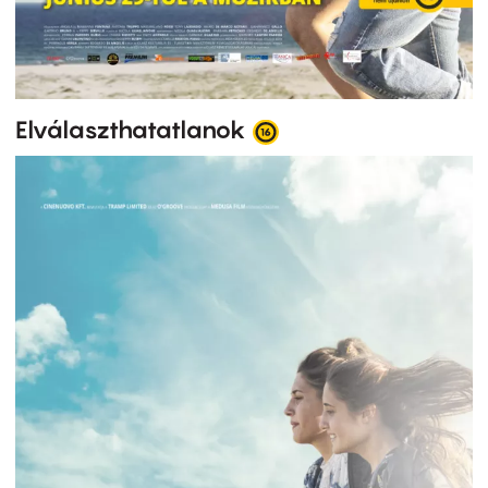
Elválaszthatatlanok