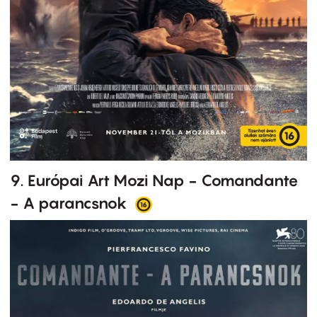
9. Európai Art Mozi Nap - Comandante
- A parancsnok