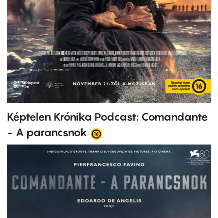
Képtelen Krónika Podcast: Comandante
- A parancsnok