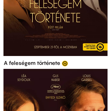
A feleségem története