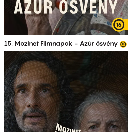
15. Mozinet Filmnapok - Azúr ösvény