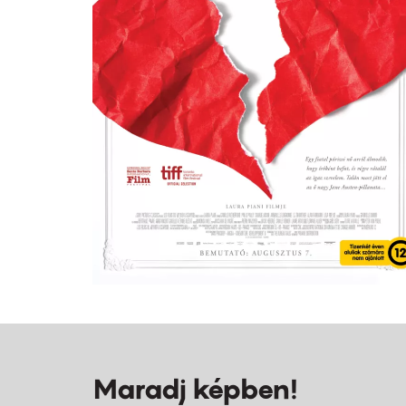
Maradj képben!