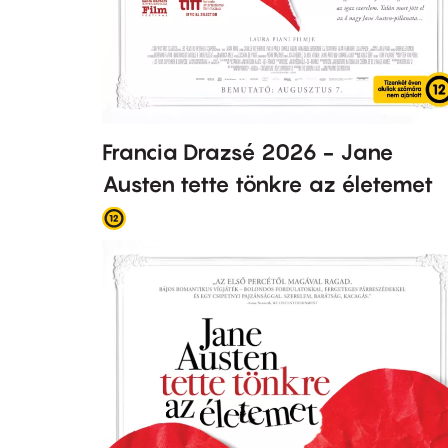
Francia Drazsé 2026 - Jane
Austen tette tönkre az életemet