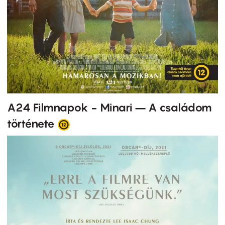
A24 Filmnapok - Minari – A családom
története