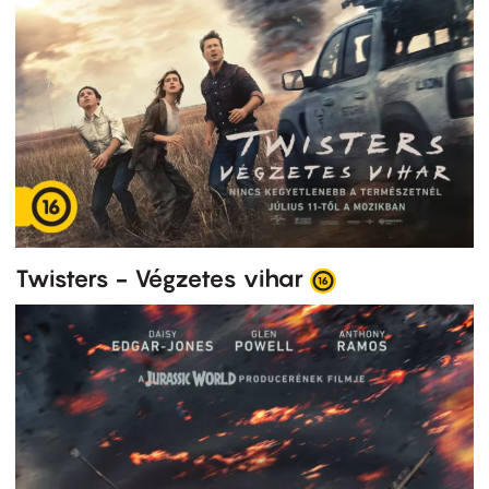
Twisters - Végzetes vihar