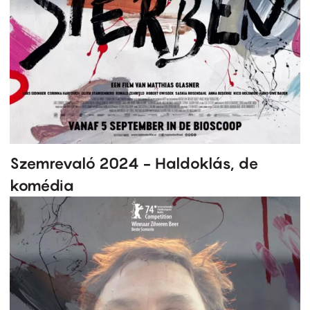
Szemrevaló 2024 - Haldoklás, de
komédia