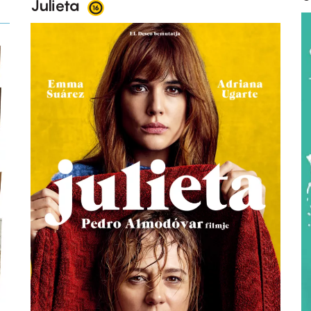
Julieta