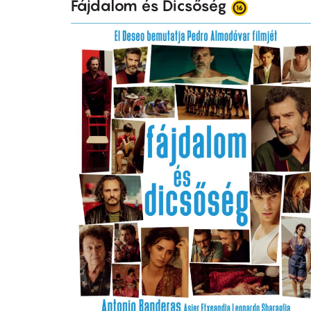
Fájdalom és Dicsőség