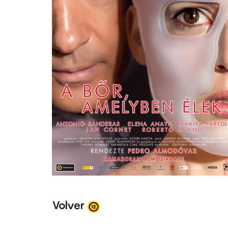
Volver