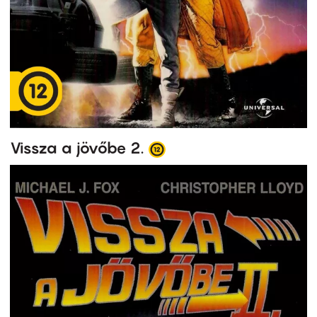
Vissza a jövőbe 2.