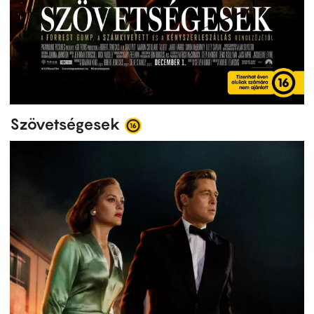
Szövetségesek