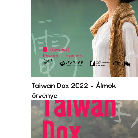
Taiwan Dox 2022 - Álmok
örvénye