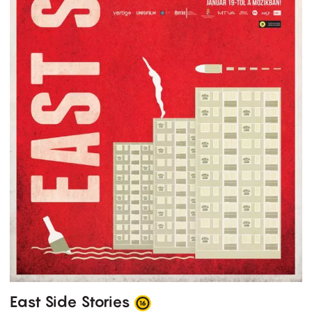
East Side Stories