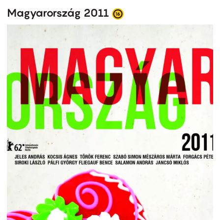
Magyarország 2011