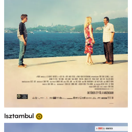
Isztambul